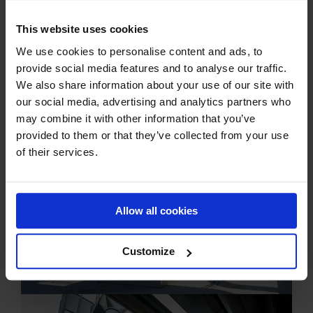
This website uses cookies
We use cookies to personalise content and ads, to
provide social media features and to analyse our traffic.
We also share information about your use of our site with
our social media, advertising and analytics partners who
may combine it with other information that you’ve
provided to them or that they’ve collected from your use
of their services.
Allow all cookies
Customize