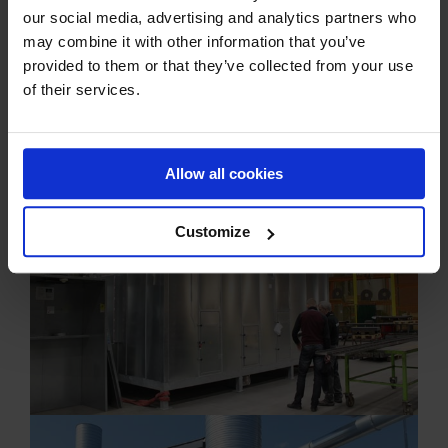
our social media, advertising and analytics partners who
may combine it with other information that you’ve
provided to them or that they’ve collected from your use
of their services.
Allow all cookies
Customize