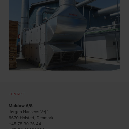
KONTAKT
Moldow A/S
Jørgen Hansens Vej 1
6670 Holsted, Denmark
+45 75 39 26 44