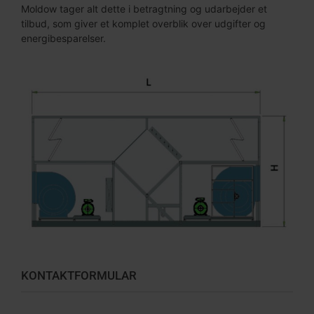
Moldow tager alt dette i betragtning og udarbejder et
tilbud, som giver et komplet overblik over udgifter og
energibesparelser.
KONTAKTFORMULAR