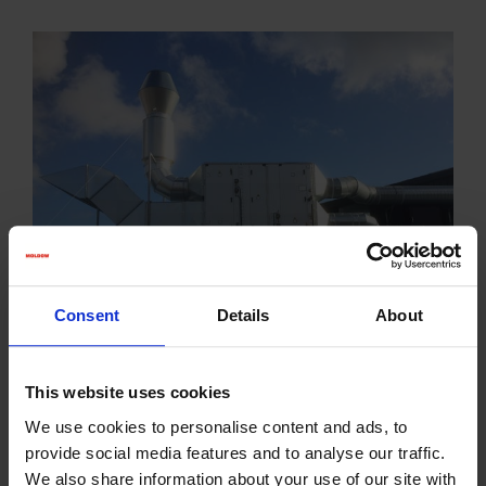
Consent
Details
About
This website uses cookies
We use cookies to personalise content and ads, to
provide social media features and to analyse our traffic.
We also share information about your use of our site with